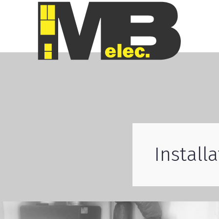
Install