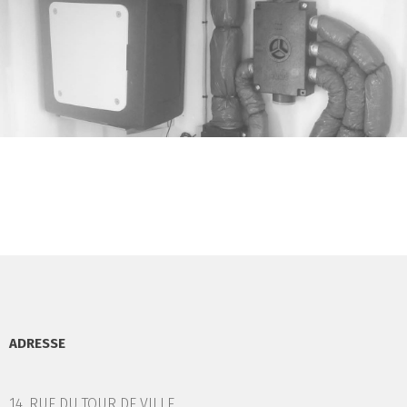
ADRESSE
14, RUE DU TOUR DE VILLE